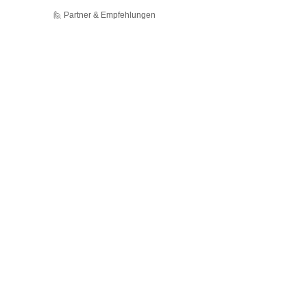
🙋 Partner & Empfehlungen