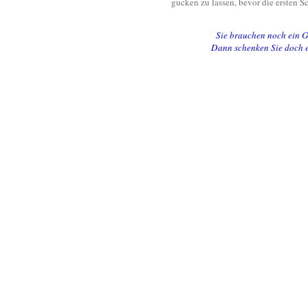
gucken zu lassen, bevor die ersten S
Sie brauchen noch ein G
Dann schenken Sie doch 