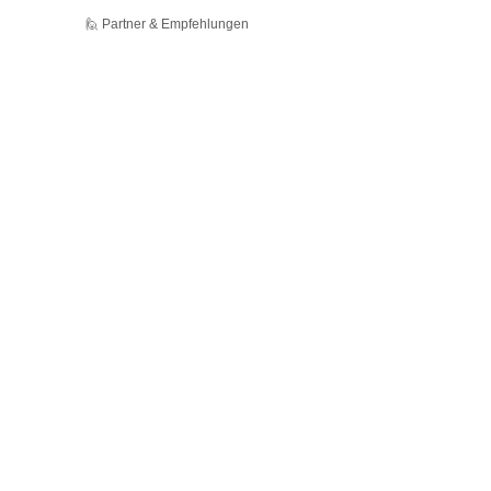
🙋 Partner & Empfehlungen