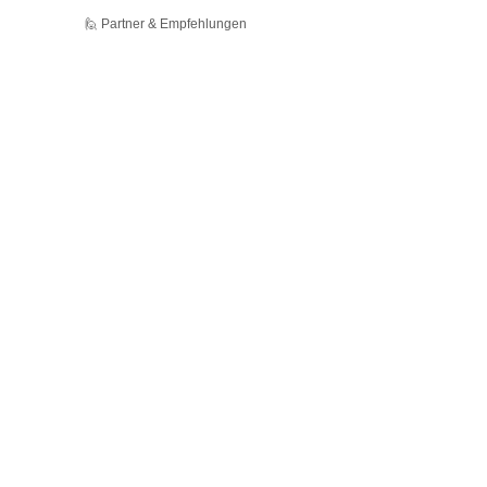
🙋 Partner & Empfehlungen