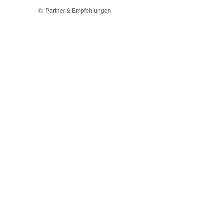
🙋 Partner & Empfehlungen